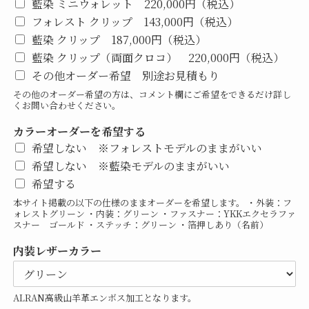
藍染 ミニウォレット 220,000円（税込）
フォレスト クリップ 143,000円（税込）
藍染 クリップ 187,000円（税込）
藍染 クリップ（両面クロコ） 220,000円（税込）
その他オーダー希望 別途お見積もり
その他のオーダー希望の方は、コメント欄にご希望をできるだけ詳し
くお問い合わせください。
カラーオーダーを希望する
希望しない ※フォレストモデルのままがいい
希望しない ※藍染モデルのままがいい
希望する
本サイト掲載の以下の仕様のままオーダーを希望します。 ・外装：フ
ォレストグリーン ・内装：グリーン ・ファスナー：YKKエクセラファ
スナー ゴールド ・ステッチ：グリーン ・箔押しあり（名前）
内装レザーカラー
ALRAN高級山羊革エンボス加工となります。