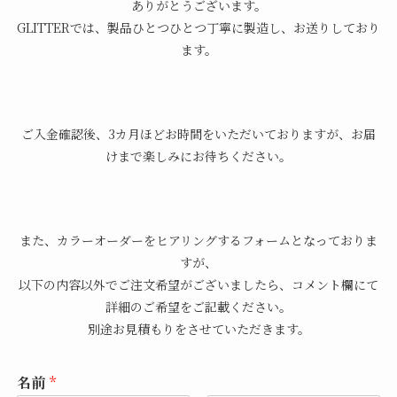
ありがとうございます。
GLITTERでは、製品ひとつひとつ丁寧に製造し、お送りしており
ます。
ご入金確認後、3カ月ほどお時間をいただいておりますが、お届
けまで楽しみにお待ちください。
また、カラーオーダーをヒアリングするフォームとなっておりま
すが、
以下の内容以外でご注文希望がございましたら、コメント欄にて
詳細のご希望をご記載ください。
別途お見積もりをさせていただきます。
名前
*