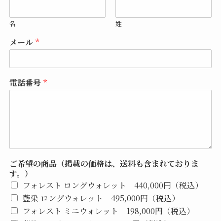
名
姓
メール
*
電話番号
*
ご希望の商品（掲載の価格は、送料も含まれておりま
す。）
フォレスト ロングウォレット 440,000円（税込）
藍染 ロングウォレット 495,000円（税込）
フォレスト ミニウォレット 198,000円（税込）