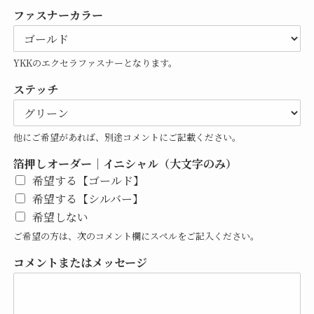
ファスナーカラー
YKKのエクセラファスナーとなります。
ステッチ
他にご希望があれば、別途コメントにご記載ください。
箔押しオーダー｜イニシャル（大文字のみ）
希望する【ゴールド】
希望する【シルバー】
希望しない
ご希望の方は、次のコメント欄にスペルをご記入ください。
コメントまたはメッセージ