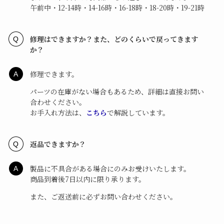
午前中・12-14時・14-16時・16-18時・18-20時・19-21時
修理はできますか？また、どのくらいで戻ってきます
か？
修理できます。
パーツの在庫がない場合もあるため、詳細は直接お問い
合わせください。
お手入れ方法は、
こちら
で解説しています。
返品できますか？
製品に不具合がある場合にのみお受けいたします。
商品到着後7日以内に限り承ります。
また、ご返送前に必ずお問い合わせください。