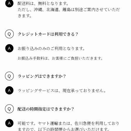
配送料は、無料となります。
ただし、沖縄、北海道、離島は別途ご案内させていただ
きます。
クレジットカードは利用できる？
お振り込みのみのご利用となります。
お振込み手数料は、お客様にご負担いただきます。
ラッピングはできますか？
ラッピングサービスは、現在承っておりません。
配送の時間指定はできますか？
可能です。ヤマト運輸または、佐川急便を利用しており
ますので、以下の時間帯からお選びいただけます。