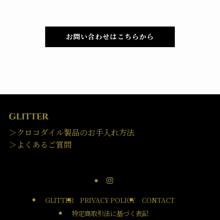
お問い合わせはこちらから
＞クロコダイル製品のお手入れ方法
＞よくあるご質問
GLITTER
PRIVACY POLICY
CONTACT
特定商取引法に基づく表記