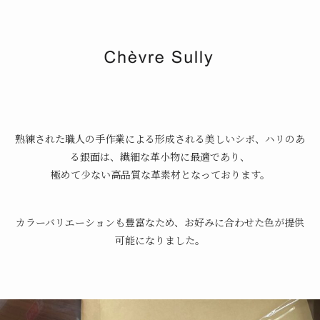
熟練された職人の手作業による形成される美しいシボ、ハリのあ
る銀面は、繊細な革小物に最適であり、
極めて少ない高品質な革素材となっております。
カラーバリエーションも豊富なため、お好みに合わせた色が提供
可能になりました。