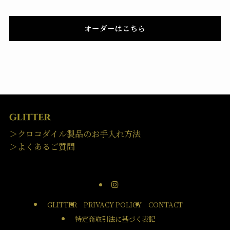
オーダーはこちら
＞クロコダイル製品のお手入れ方法
＞よくあるご質問
GLITTER
PRIVACY POLICY
CONTACT
特定商取引法に基づく表記