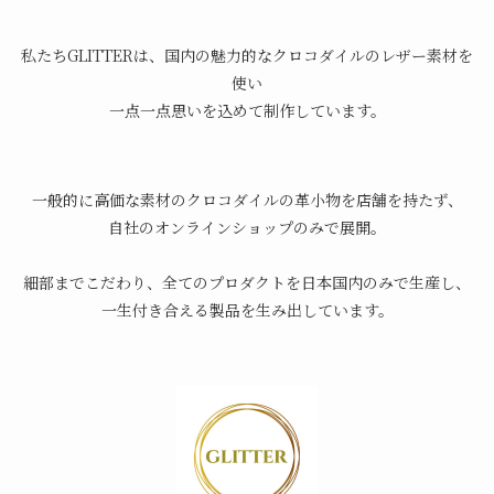
私たちGLITTERは、国内の魅力的なクロコダイルのレザー素材を
使い
一点一点思いを込めて制作しています。
一般的に高価な素材のクロコダイルの革小物を店舗を持たず、
自社のオンラインショップのみで展開。
細部までこだわり、全てのプロダクトを日本国内のみで生産し、
一生付き合える製品を生み出しています。