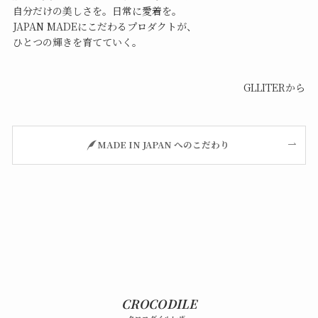
自分だけの美しさを。日常に愛着を。
JAPAN MADEにこだわるプロダクトが、
ひとつの輝きを育てていく。
GLLITERから
MADE IN JAPAN へのこだわり
CROCODILE