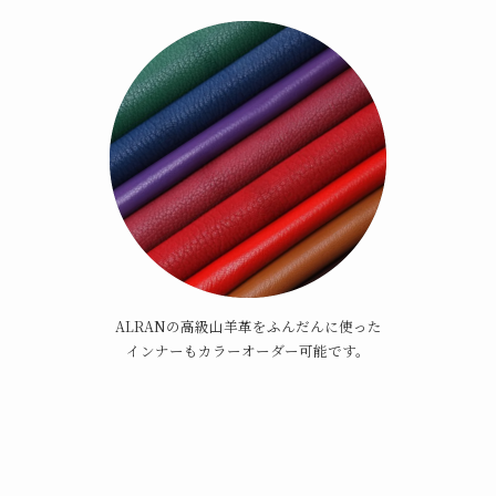
ALRANの高級山羊革をふんだんに使った
インナーもカラーオーダー可能です。