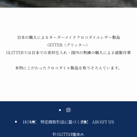
日本の職人によるオーダーメイドクロコダイルレザー製品
GITTER（グリッター）
GLITTERでは日本での素材仕入れ・国内の熟練の職人による縫製作業
本物にこだわったクロコダイル製品を取りそろえています。
HOME
特定商取引法に基づく表記
ABOUT US
©
GLITTAR藍染め.